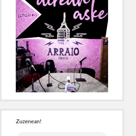
Zuzenean!