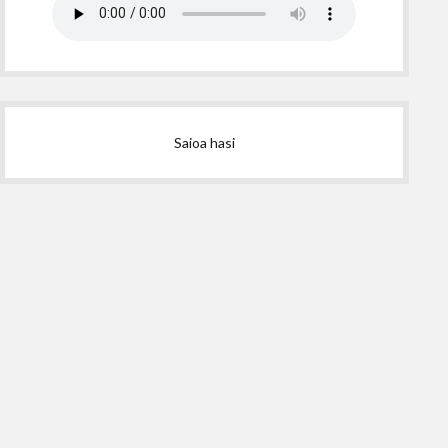
Saioa hasi