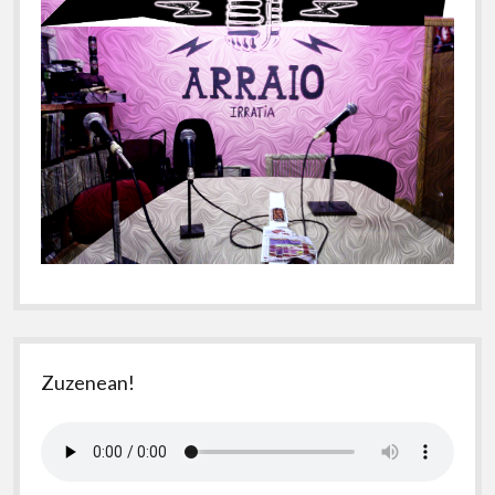
Zuzenean!