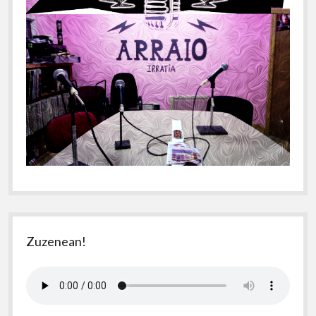
Zuzenean!