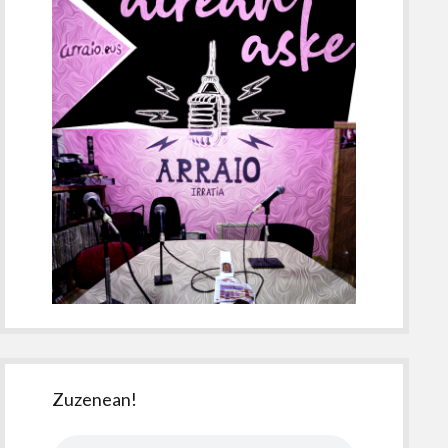
Zuzenean!