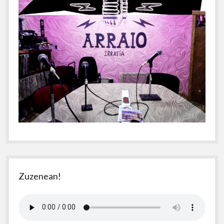
Zuzenean!