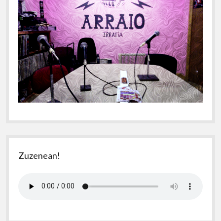
Zuzenean!