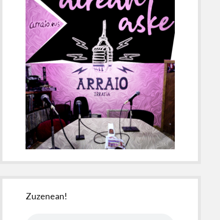
Zuzenean!