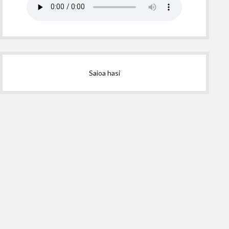
Saioa hasi