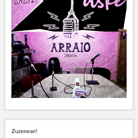
Zuzenean!