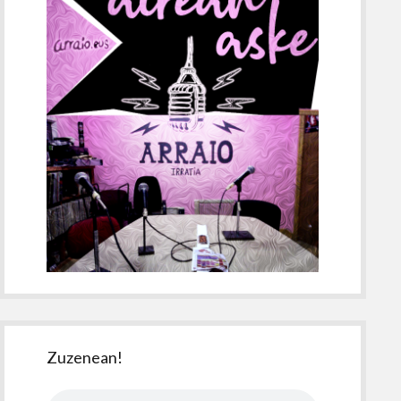
Zuzenean!