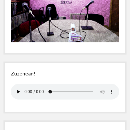
Zuzenean!