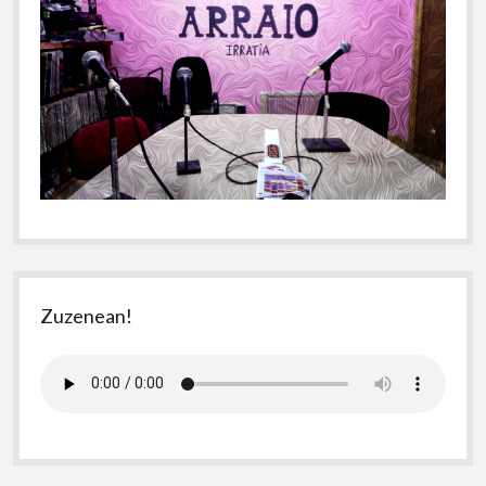
Zuzenean!