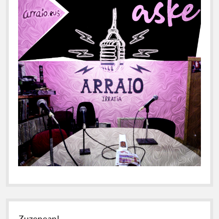
Zuzenean!