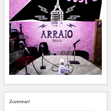
Zuzenean!