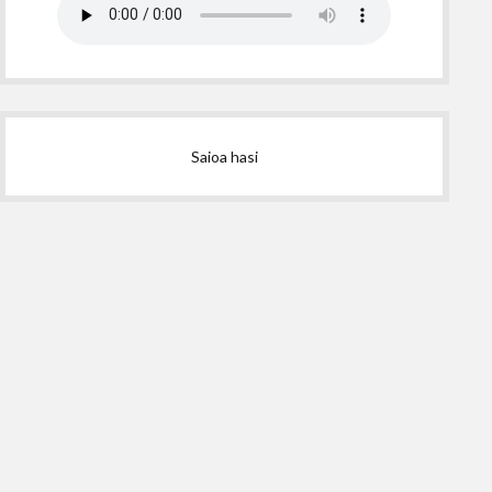
Saioa hasi