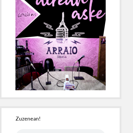
Zuzenean!