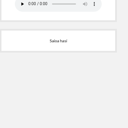
Saioa hasi