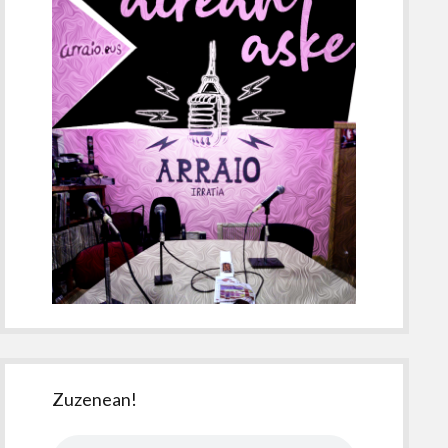
Zuzenean!