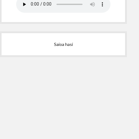
Saioa hasi