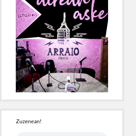
Zuzenean!