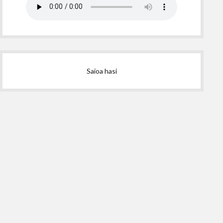
Saioa hasi