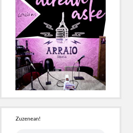
Zuzenean!