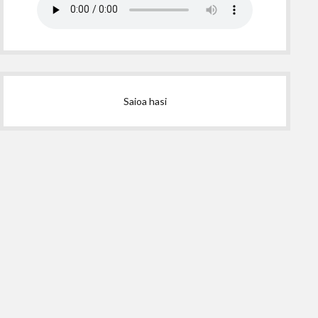
Saioa hasi