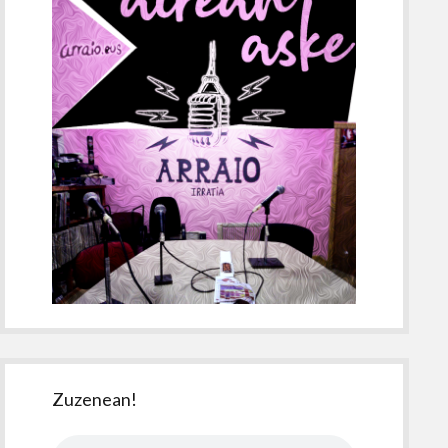
Zuzenean!