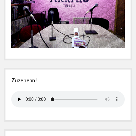
Zuzenean!