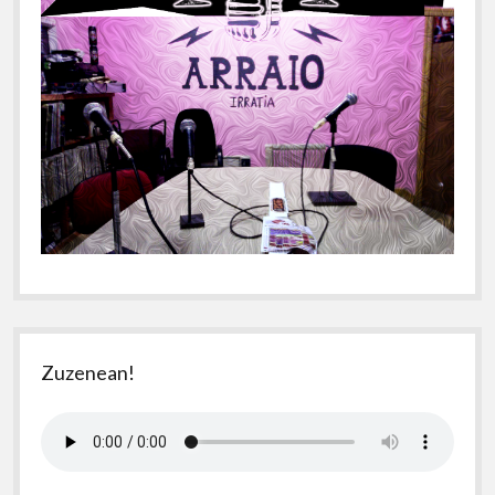
Zuzenean!