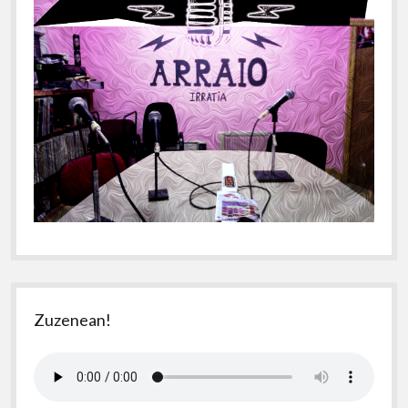
Zuzenean!