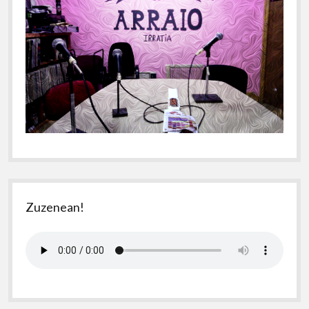
Zuzenean!