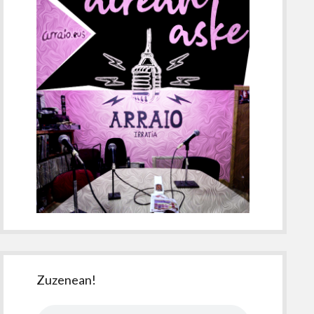
Zuzenean!