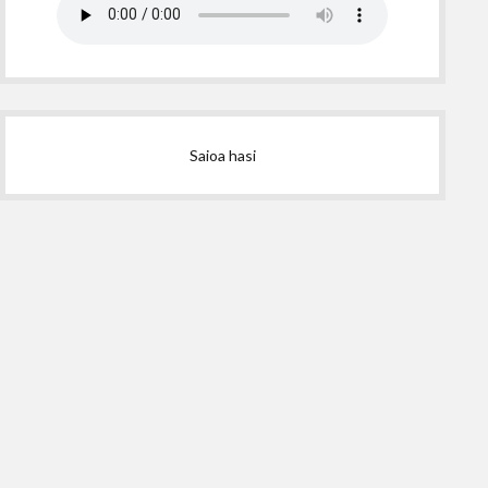
Saioa hasi