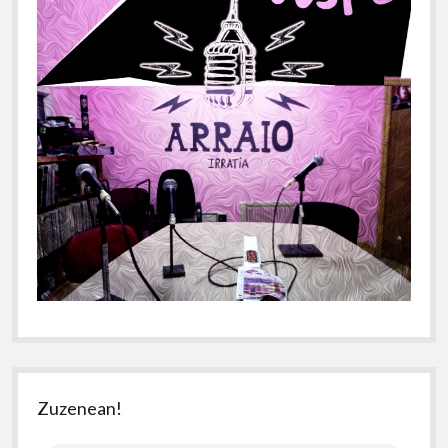
Zuzenean!