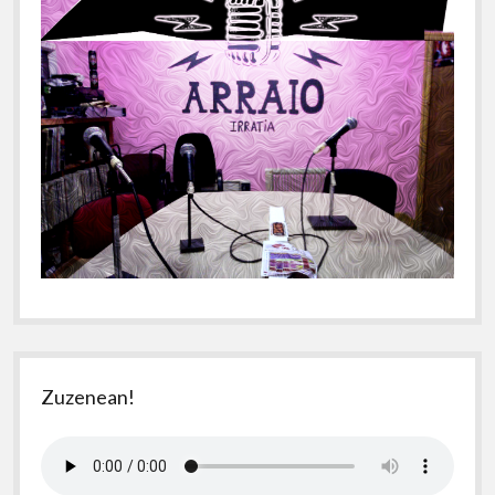
Zuzenean!