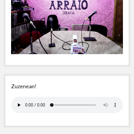
Zuzenean!