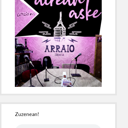
Zuzenean!