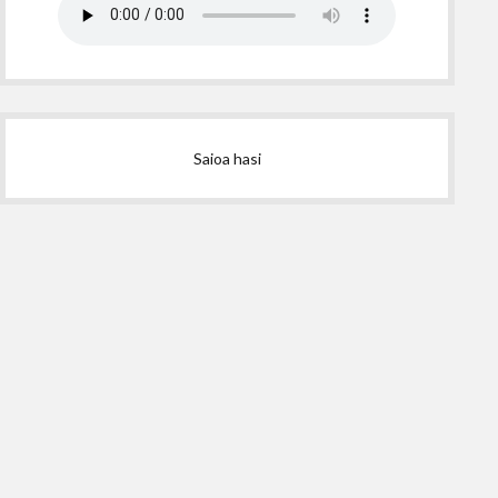
Saioa hasi