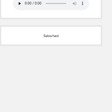
Saioa hasi