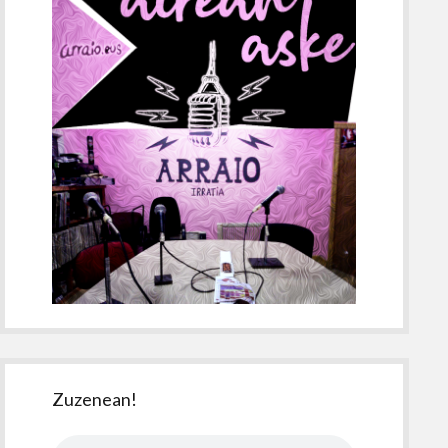
Zuzenean!