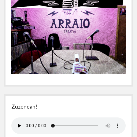
Zuzenean!