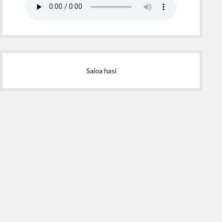
Saioa hasi