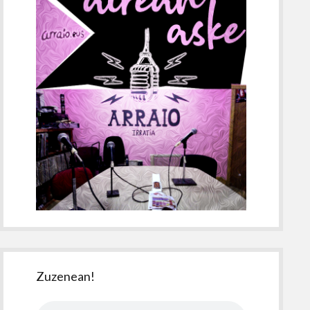
Zuzenean!