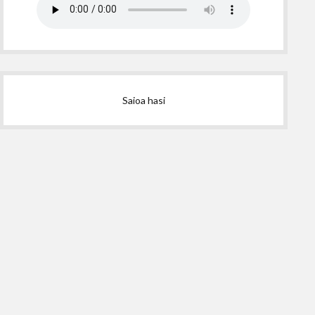
Saioa hasi