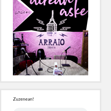
Zuzenean!