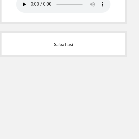
Saioa hasi