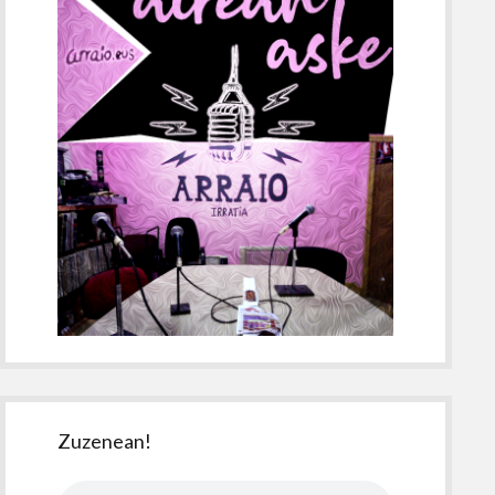
Zuzenean!