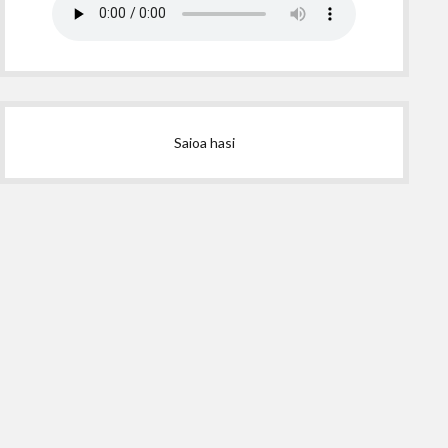
Saioa hasi