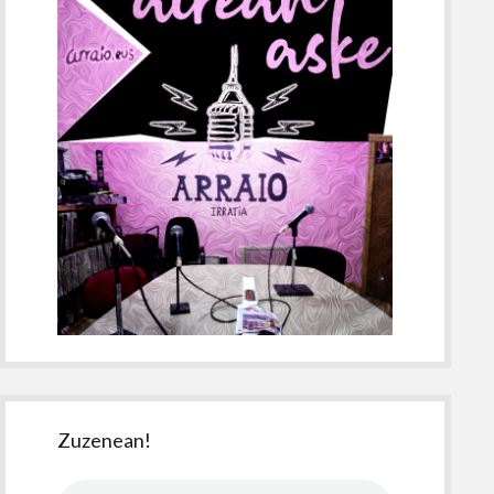
Zuzenean!