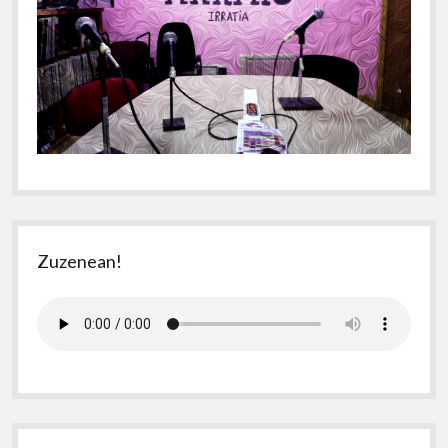
Zuzenean!