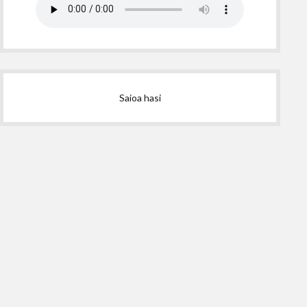
Saioa hasi