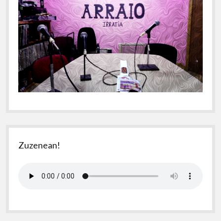
Zuzenean!